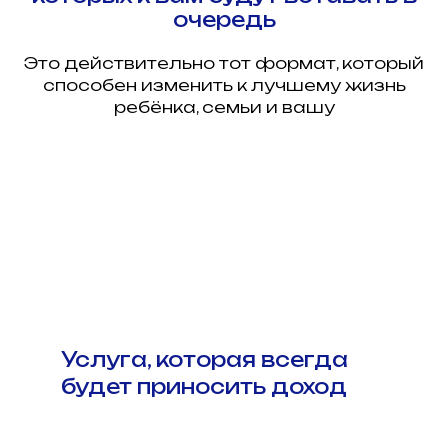
очередь
Это действительно тот формат, который
способен изменить к лучшему жизнь
ребёнка, семьи и вашу
Услуга, которая всегда
будет приносить доход