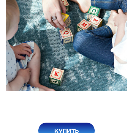
КУПИТЬ