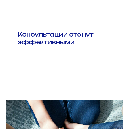
Консультации станут
эффективными