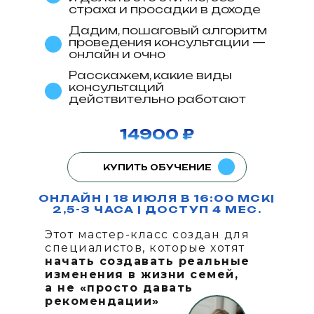
страха и просадки в доходе
Дадим, пошаговый алгоритм
проведения консультации —
онлайн и очно
Расскажем, какие виды
консультаций
действительно работают
14900
₽
КУПИТЬ ОБУЧЕНИЕ
ОНЛАЙН | 18 ИЮЛЯ В 16:00 МСК|
2,5-3 ЧАСА | ДОСТУП 4 МЕС.
Этот мастер-класс создан для
специалистов, которые хотят
начать создавать реальные
изменения в жизни семей,
а не «просто давать
рекомендации»