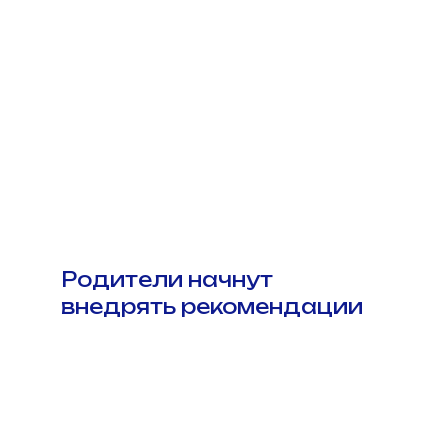
Родители начнут
внедрять рекомендации