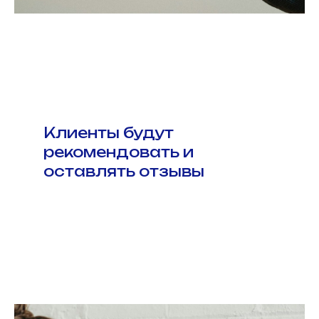
Клиенты будут
рекомендовать и
оставлять отзывы