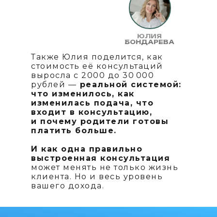
ЮЛИЯ
БОНДАРЕВА
Также Юлия поделится, как
стоимость её консультаций
выросла с 2000 до 30 000
рублей —
реальной системой:
что изменилось, как
изменилась подача, что
входит в консультацию,
и почему родители готовы
платить больше.
И как одна правильно
выстроенная консультация
может менять не только жизнь
клиента. Но и весь уровень
вашего дохода.