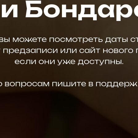
и Бондар
вы можете посмотреть даты с
 предзаписи или сайт нового 
если они уже доступны.
о вопросам пишите в поддерж